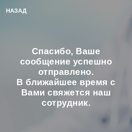
НАЗАД
Спасибо, Ваше
сообщение успешно
отправлено.
В ближайшее время с
Вами свяжется наш
сотрудник.