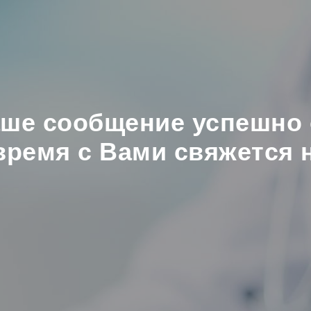
аше сообщение успешно 
ремя с Вами свяжется 