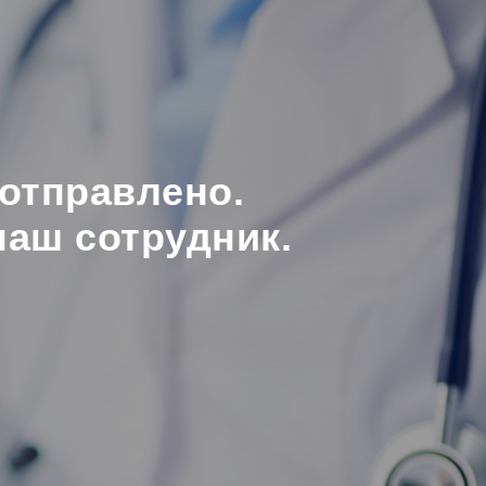
отправлено.
наш сотрудник.