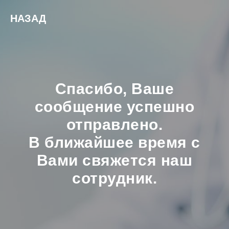
НАЗАД
Спасибо, Ваше
сообщение успешно
отправлено.
В ближайшее время с
Вами свяжется наш
сотрудник.