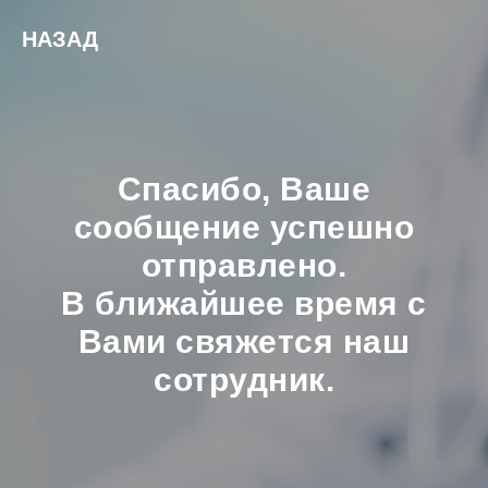
НАЗАД
Спасибо, Ваше
сообщение успешно
отправлено.
В ближайшее время с
Вами свяжется наш
сотрудник.