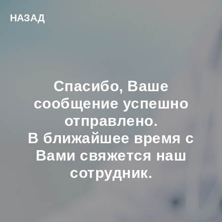
НАЗАД
Спасибо, Ваше
сообщение успешно
отправлено.
В ближайшее время с
Вами свяжется наш
сотрудник.