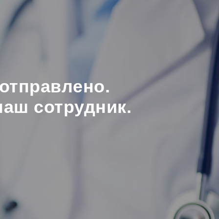
отправлено.
наш сотрудник.