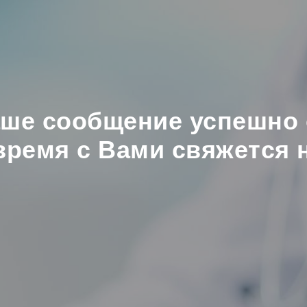
аше сообщение успешно 
ремя с Вами свяжется 