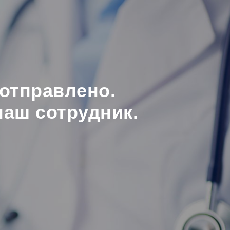
отправлено.
наш сотрудник.