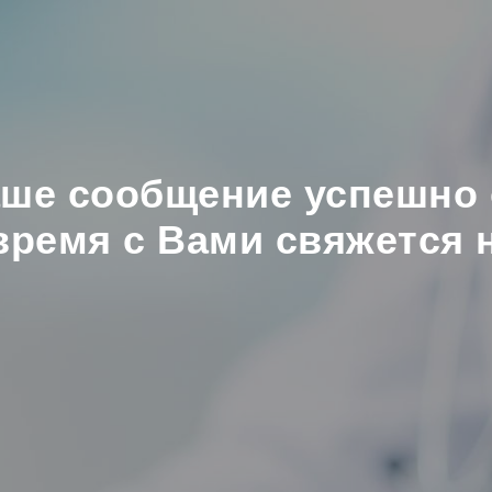
аше сообщение успешно 
ремя с Вами свяжется 